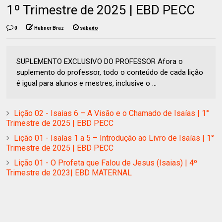
1º Trimestre de 2025 | EBD PECC
0
Hubner Braz
sábado
SUPLEMENTO EXCLUSIVO DO PROFESSOR Afora o
suplemento do professor, todo o conteúdo de cada lição
é igual para alunos e mestres, inclusive o ...
Lição 02 - Isaias 6 – A Visão e o Chamado de Isaías | 1°
Trimestre de 2025 | EBD PECC
Lição 01 - Isaías 1 a 5 – Introdução ao Livro de Isaías | 1°
Trimestre de 2025 | EBD PECC
Lição 01 - O Profeta que Falou de Jesus (Isaias) | 4º
Trimestre de 2023| EBD MATERNAL