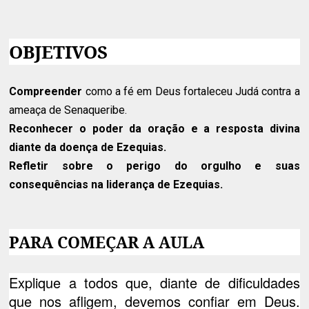
OBJETIVOS
Compreender
como a fé em Deus fortaleceu Judá contra a
ameaça de Senaqueribe.
Reconhecer
o poder da oração e a resposta divina
diante da doença de Ezequias.
Refletir
sobre o perigo do orgulho e suas
consequências na liderança de Ezequias.
PARA COMEÇAR A AULA
Explique a todos que, diante de dificuldades
que nos afligem, devemos confiar em Deus.