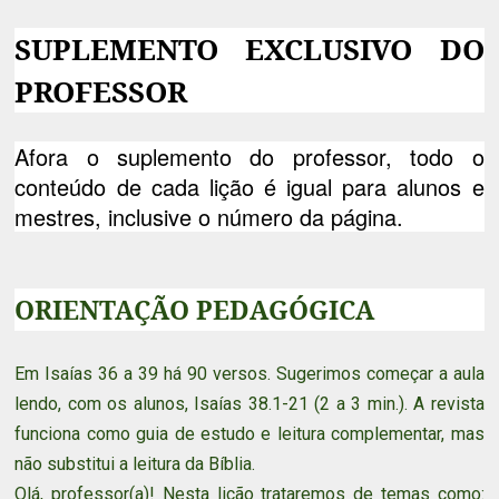
SUPLEMENTO EXCLUSIVO DO
PROFESSOR
Afora o suplemento do professor, todo o
conteúdo de cada lição é igual para alunos e
mestres, inclusive o número da página.
ORIENTAÇÃO PEDAGÓGICA
Em Isaías 36 a 39 há 90 versos. Sugerimos começar a aula
lendo, com os alunos, Isaías 38.1-21 (2 a 3 min.). A revista
funciona como guia de estudo e leitura complementar, mas
não substitui a leitura da Bíblia.
Olá, professor(a)! Nesta lição trataremos de temas como: