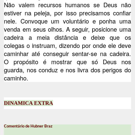
Não valem recursos humanos se Deus não
estiver na peleja, por isso precisamos confiar
nele. Convoque um voluntário e ponha uma
venda em seus olhos. A seguir, posicione uma
cadeira a meia distância e deixe que os
colegas o instruam, dizendo por onde ele deve
caminhar até conseguir sentar-se na cadeira.
O propósito é mostrar que só Deus nos
guarda, nos conduz e nos livra dos perigos do
caminho.
DINAMICA EXTRA
Comentário de Hubner Braz