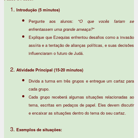
Introdução (5 minutos)
Pergunte aos alunos:
"O que vocês fariam se
enfrentassem uma grande ameaça?"
Explique que Ezequias enfrentou desafios como a invasão
assíria e a tentação de alianças políticas, e suas decisões
influenciaram o futuro de Judá.
Atividade Principal (15-20 minutos)
Divida a turma em três grupos e entregue um cartaz para
cada grupo.
Cada grupo receberá algumas situações relacionadas ao
tema, escritas em pedaços de papel. Eles devem discutir
e encaixar as situações dentro do tema do seu cartaz.
Exemplos de situações: