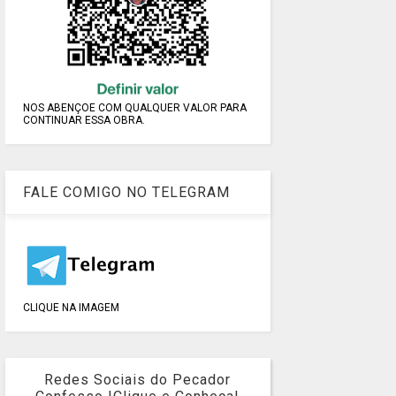
NOS ABENÇOE COM QUALQUER VALOR PARA
CONTINUAR ESSA OBRA.
FALE COMIGO NO TELEGRAM
CLIQUE NA IMAGEM
Redes Sociais do Pecador