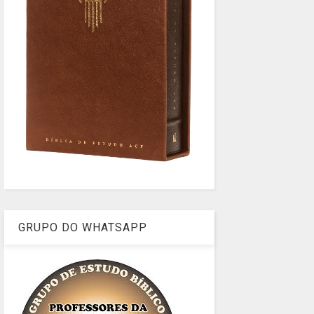
GRUPO DO WHATSAPP