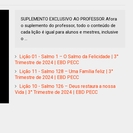
SUPLEMENTO EXCLUSIVO AO PROFESSOR Afora
o suplemento do professor, todo o conteúdo de
cada lição é igual para alunos e mestres, inclusive
o ...
Lição 01 - Salmo 1 – O Salmo da Felicidade | 3°
Trimestre de 2024 | EBD PECC
Lição 11 - Salmo 128 – Uma Família feliz | 3°
Trimestre de 2024 | EBD PECC
Lição 10 - Salmo 126 – Deus restaura a nossa
Vida | 3° Trimestre de 2024 | EBD PECC