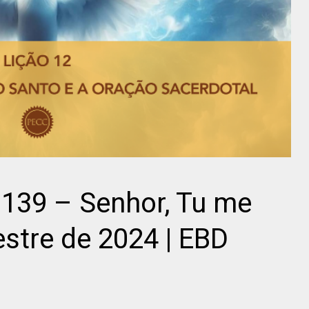
 139 – Senhor, Tu me
estre de 2024 | EBD