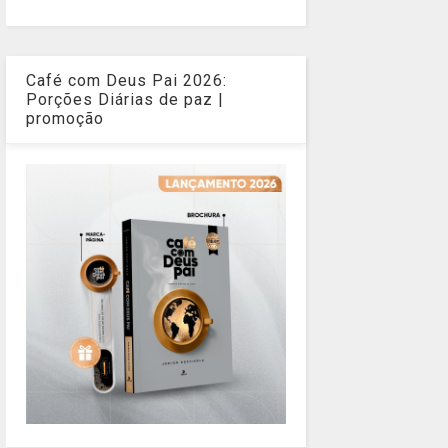
Café com Deus Pai 2026:
Porções Diárias de paz |
promoção