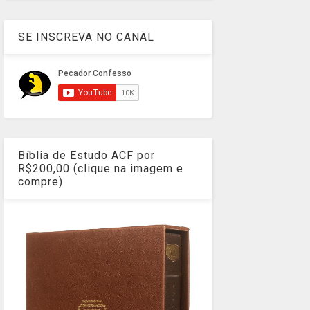
SE INSCREVA NO CANAL
Bíblia de Estudo ACF por
R$200,00 (clique na imagem e
compre)