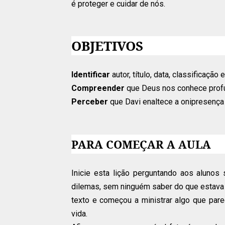
é proteger e cuidar de nós.
OBJETIVOS
Identificar
autor, título, data, classificação
Compreender
que Deus nos conhece prof
Perceber
que Davi enaltece a onipresença 
PARA COMEÇAR A AULA
Inicie esta lição perguntando aos aluno
dilemas, sem ninguém saber do que estava 
texto e começou a ministrar algo que pare
vida.