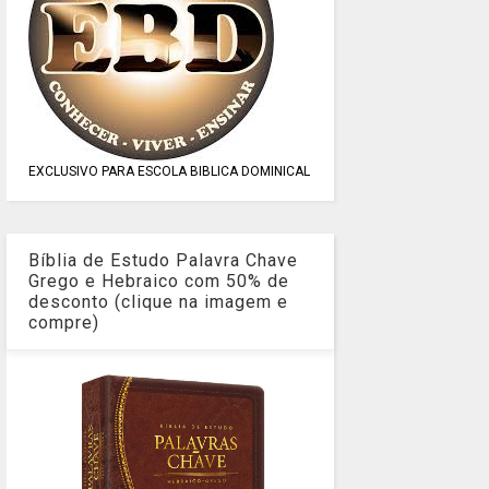
EXCLUSIVO PARA ESCOLA BIBLICA DOMINICAL
Bíblia de Estudo Palavra Chave
Grego e Hebraico com 50% de
desconto (clique na imagem e
compre)