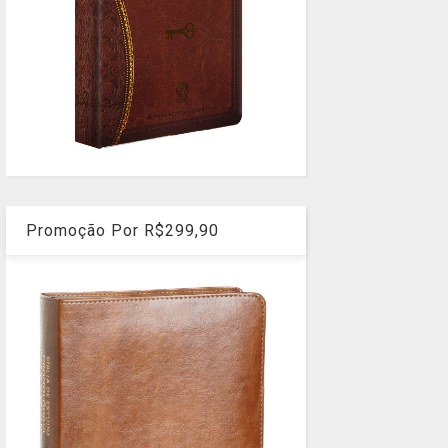
Promoção Por R$299,90