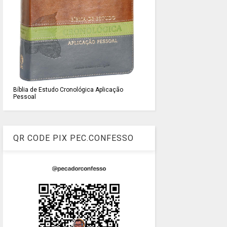
Bíblia de Estudo Cronológica Aplicação
Pessoal
QR CODE PIX PEC.CONFESSO