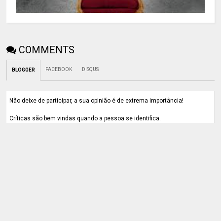
COMMENTS
FACEBOOK
DISQUS
BLOGGER
Não deixe de participar, a sua opinião é de extrema importância!
Críticas são bem vindas quando a pessoa se identifica.