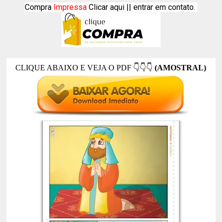
Compra
Impressa
Clicar aqui ||
entrar em contato.
CLIQUE ABAIXO E VEJA O PDF
👇👇👇
(AMOSTRAL)