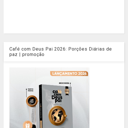
Café com Deus Pai 2026: Porções Diárias de
paz | promoção