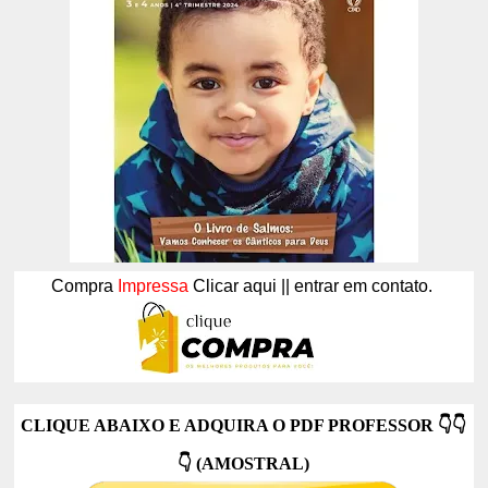
Compra
Impressa
Clicar aqui || entrar em contato.
CLIQUE ABAIXO E ADQUIRA O PDF PROFESSOR
👇👇
👇
(AMOSTRAL)