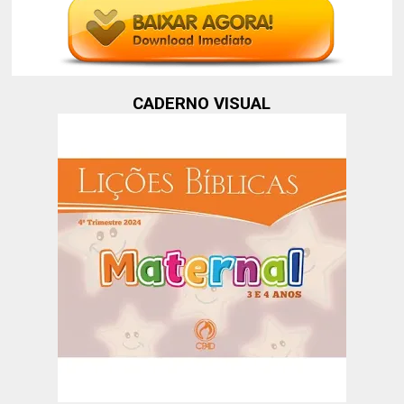
CADERNO VISUAL