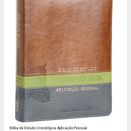
Bíblia de Estudo Cronológica Aplicação Pessoal