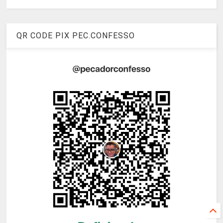
QR CODE PIX PEC.CONFESSO