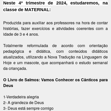
Neste 4º trimestre de 2024, estudaremos, na
classe de MATERNAL:
Produzida para auxiliar aos professores na hora de contar
histórias, fazer exercícios e atividades coerentes com a
idade de 3 e 4 anos.
Totalmente reformulada de acordo com orientação
pedagógica e didática, com conteúdos didáticos
atualizados, utilizando a Nova Tradução na Linguagem de
Hoje e um mascote, que acompanhará o estudo semanal
da criançada.
O Livro de Salmos: Vamos Conhecer os Cânticos para
Deus
1-Verdadeira alegria
2- A grandeza de Deus
3- Deus está sempre comigo