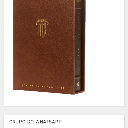
GRUPO DO WHATSAPP