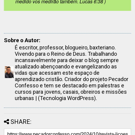
medido vos medirão também. Lucas 6:38 )
Sobre o Autor:
É escritor, professor, blogueiro, baxteriano.
Vivendo para o Reino de Deus. Trabalhando
incansavelmente para deixar o blog sempre
atualizado abençoando e evangelizando as
vidas que acessam este espaço de
aprendizado cristão. Criador do projeto Pecador
Confesso e tem se destacado em palestras e
cursos para jovens, casais, obreiros e missões
urbanas | (Tecnologia WordPress).
SHARE: