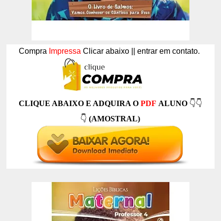
Compra
Impressa
Clicar abaixo || entrar em contato.
CLIQUE ABAIXO E ADQUIRA O
PDF
ALUNO
👇👇
👇
(AMOSTRAL)