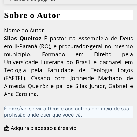
Sobre o Autor
Nome do Autor
Silas Queiroz
É pastor na Assembleia de Deus
em Ji-Paraná (RO), e procurador-geral no mesmo
município. Formado em Direito pela
Universidade Luterana do Brasil e bacharel em
Teologia pela Faculdade de Teologia Logos
(FAETEL). Casado com Jocineide Machado de
Almeida Queiróz e pai de Silas Junior, Gabriel e
Ana Carolina.
É possível servir a Deus e aos outros por meio de sua
profissão onde quer que você vá.
📩 Adquira o acesso a área vip.