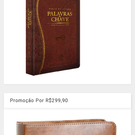
Promoção Por R$299,90