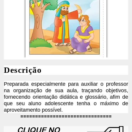
Descrição
Preparada especialmente para auxiliar o professor
na organização de sua aula, traçando objetivos,
fornecendo orientação didática e glossário, afim de
que
seu aluno adolescente tenha o máximo de
aproveitamento possível.
===============================