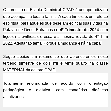
O currículo de Escola Dominical CPAD é um aprendizado
que acompanha toda a família. A cada trimestre, um reforço
espiritual para aqueles que desejam edificar
suas vidas na
Palavra de Deus. Entramos no
4º Trimestre de 2024
com
lições maravilhosas e essa é a mesma revista do 4º Trim
2022. Atentar ao tema. Porque a mudança está na capa.
Segue abaixo um resumo do que aprenderemos neste
terceiro trimestre de dois mil e vinte quatro na classe
MATERNAL da editora CPAD.
Totalmente reformulada de acordo com orientação
pedagógica e didática, com conteúdos didáticos
atualizados.