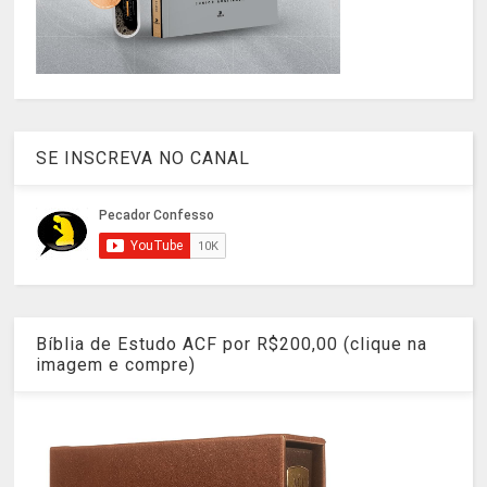
SE INSCREVA NO CANAL
Bíblia de Estudo ACF por R$200,00 (clique na
imagem e compre)