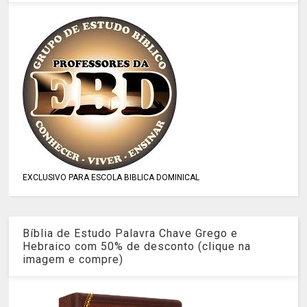
EXCLUSIVO PARA ESCOLA BIBLICA DOMINICAL
Bíblia de Estudo Palavra Chave Grego e
Hebraico com 50% de desconto (clique na
imagem e compre)