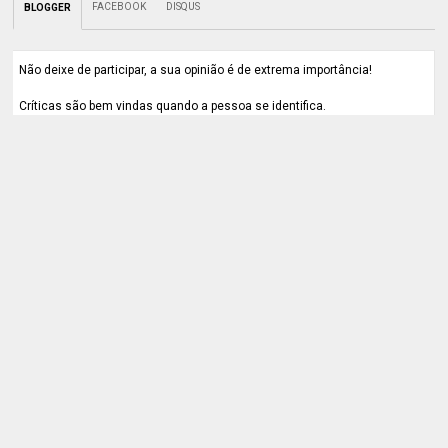
FACEBOOK
DISQUS
BLOGGER
Não deixe de participar, a sua opinião é de extrema importância!
Críticas são bem vindas quando a pessoa se identifica.