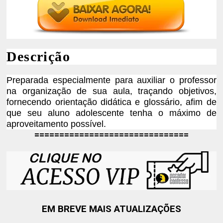
Descrição
Preparada especialmente para auxiliar o professor
na organização de sua aula, traçando objetivos,
fornecendo orientação didática e glossário, afim de
que
seu aluno adolescente tenha o máximo de
aproveitamento possível.
===============================
EM BREVE MAIS ATUALIZAÇÕES