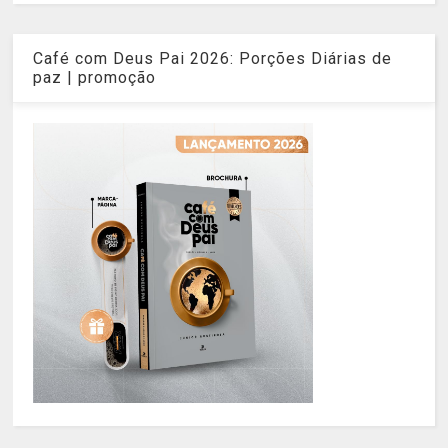
Café com Deus Pai 2026: Porções Diárias de
paz | promoção