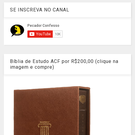
SE INSCREVA NO CANAL
Bíblia de Estudo ACF por R$200,00 (clique na
imagem e compre)