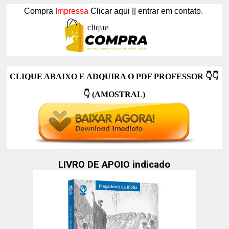
Compra
Impressa
Clicar aqui || entrar em contato.
CLIQUE ABAIXO E ADQUIRA O PDF PROFESSOR
👇👇
👇
(AMOSTRAL)
LIVRO DE APOIO indicado