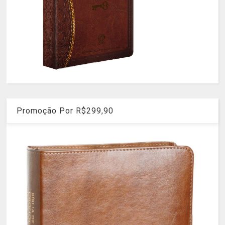
Promoção Por R$299,90