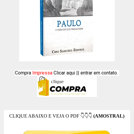
Compra
Impressa
Clicar aqui ||
entrar em contato.
CLIQUE ABAIXO E VEJA O PDF
👇👇👇
(AMOSTRAL)