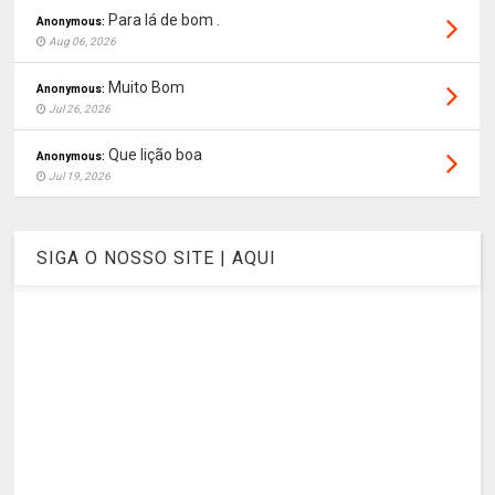
Para lá de bom .
Anonymous:
Aug 06, 2026
Muito Bom
Anonymous:
Jul 26, 2026
Que lição boa
Anonymous:
Jul 19, 2026
SIGA O NOSSO SITE | AQUI