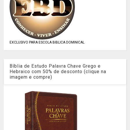
EXCLUSIVO PARA ESCOLA BIBLICA DOMINICAL
Bíblia de Estudo Palavra Chave Grego e
Hebraico com 50% de desconto (clique na
imagem e compre)