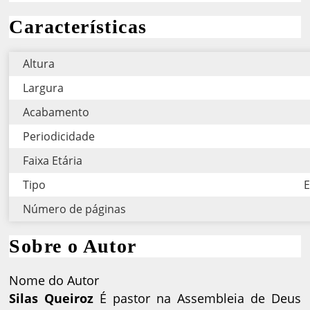
Características
Altura
Largura
Acabamento
Periodicidade
Faixa Etária
Tipo
E
Número de páginas
Sobre o Autor
Nome do Autor
Silas Queiroz
É pastor na Assembleia de Deus