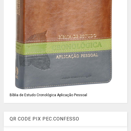
Bíblia de Estudo Cronológica Aplicação Pessoal
QR CODE PIX PEC.CONFESSO