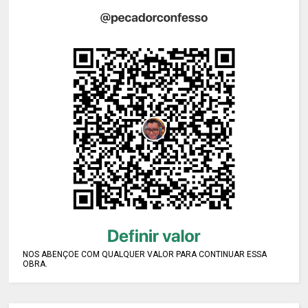
NOS ABENÇOE COM QUALQUER VALOR PARA CONTINUAR ESSA
OBRA.