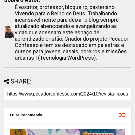
É escritor, professor, blogueiro, baxteriano.
Vivendo para o Reino de Deus. Trabalhando
incansavelmente para deixar o blog sempre
atualizado abençoando e evangelizando as
vidas que acessam este espaço de
aprendizado cristão. Criador do projeto Pecador
Confesso e tem se destacado em palestras e
cursos para jovens, casais, obreiros e missões
urbanas | (Tecnologia WordPress).
SHARE:
Eu Te Recomendo