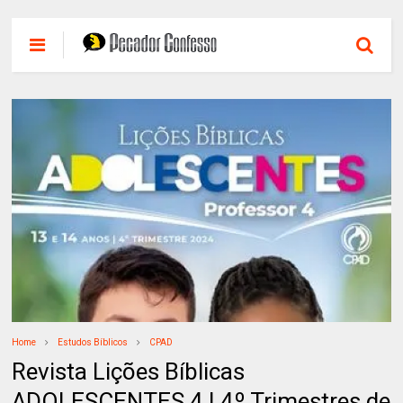
Home
Estudos Bíblicos
CPAD
Revista Lições Bíblicas
ADOLESCENTES 4 | 4º Trimestres de