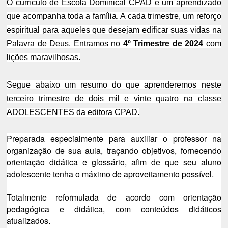
O currículo de Escola Dominical CPAD é um aprendizado
que acompanha toda a família. A cada trimestre, um reforço
espiritual para aqueles que desejam edificar
suas vidas na
Palavra de Deus. Entramos no
4º Trimestre de 2024
com
lições maravilhosas.
Segue abaixo um resumo do que aprenderemos neste
terceiro trimestre de dois mil e vinte quatro na classe
ADOLESCENTES da editora CPAD.
Preparada especialmente para auxiliar o professor na
organização de sua aula, traçando objetivos, fornecendo
orientação didática e glossário, afim de que seu aluno
adolescente tenha o máximo de aproveitamento possível.
Totalmente reformulada de acordo com orientação
pedagógica e didática, com conteúdos didáticos
atualizados.