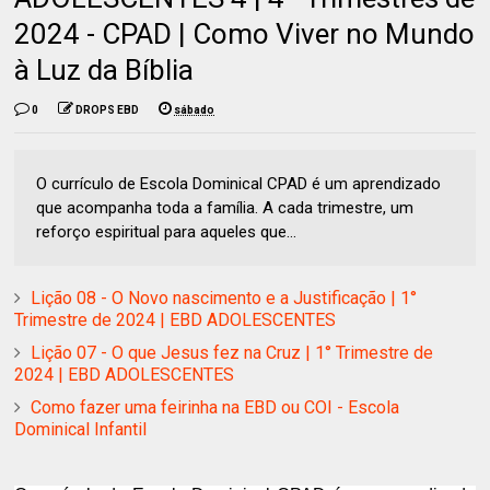
2024 - CPAD | Como Viver no Mundo
à Luz da Bíblia
0
DROPS EBD
sábado
O currículo de Escola Dominical CPAD é um aprendizado
que acompanha toda a família. A cada trimestre, um
reforço espiritual para aqueles que...
Lição 08 - O Novo nascimento e a Justificação | 1°
Trimestre de 2024 | EBD ADOLESCENTES
Lição 07 - O que Jesus fez na Cruz | 1° Trimestre de
2024 | EBD ADOLESCENTES
Como fazer uma feirinha na EBD ou COI - Escola
Dominical Infantil