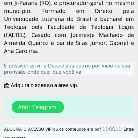
em Ji-Paraná (RO), e procurador-geral no mesmo
município. Formado em Direito pela
Universidade Luterana do Brasil e bacharel em
Teologia pela Faculdade de Teologia Logos
(FAETEL). Casado com Jocineide Machado de
Almeida Queiróz e pai de Silas Junior, Gabriel e
Ana Carolina.
É possível servir a Deus e aos outros por meio de sua
profissão onde quer que você vá.
📩 Adquira o acesso a área vip.
Abrir Telegram
ADQUIRA O ACESSO VIP ou os conteúdos em pdf 👆👆👆👆👆👆 Entre
em contato.