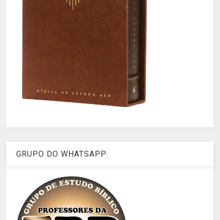
GRUPO DO WHATSAPP