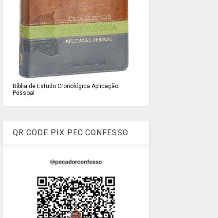
Bíblia de Estudo Cronológica Aplicação
Pessoal
QR CODE PIX PEC.CONFESSO