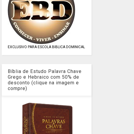
EXCLUSIVO PARA ESCOLA BIBLICA DOMINICAL
Bíblia de Estudo Palavra Chave
Grego e Hebraico com 50% de
desconto (clique na imagem e
compre)