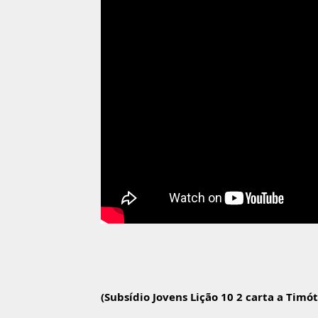
(Subsídio Jovens Lição 10 2 carta a Timó