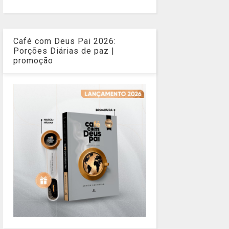
Café com Deus Pai 2026:
Porções Diárias de paz |
promoção