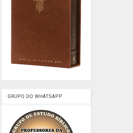
GRUPO DO WHATSAPP