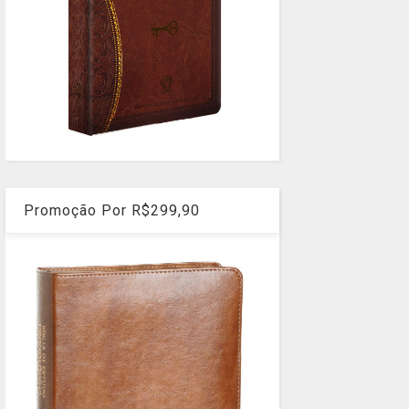
Promoção Por R$299,90