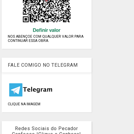
NOS ABENÇOE COM QUALQUER VALOR PARA
CONTINUAR ESSA OBRA.
FALE COMIGO NO TELEGRAM
CLIQUE NA IMAGEM
Redes Sociais do Pecador