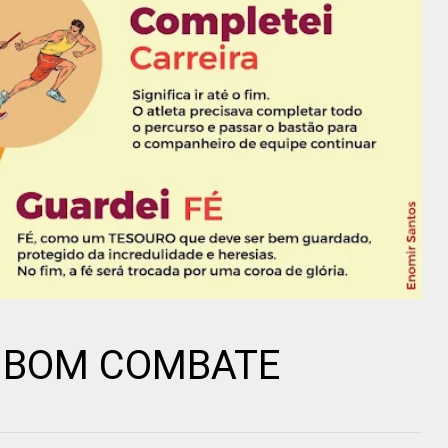
 BOM COMBATE