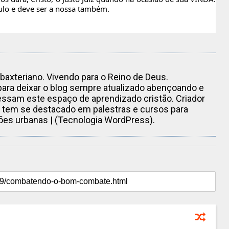
ulo e deve ser a nossa também.
, baxteriano. Vivendo para o Reino de Deus.
ara deixar o blog sempre atualizado abençoando e
essam este espaço de aprendizado cristão. Criador
 tem se destacado em palestras e cursos para
sões urbanas | (Tecnologia WordPress).