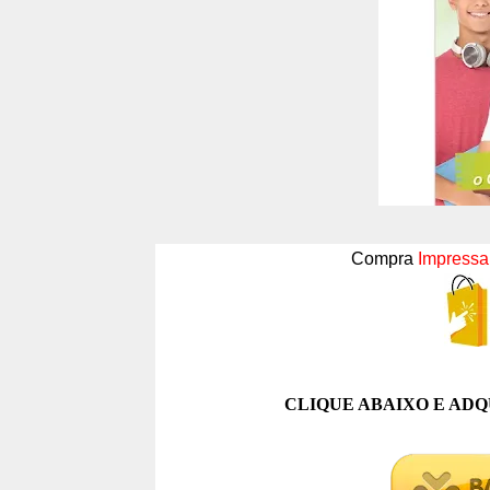
Compra
Impressa
CLIQUE ABAIXO E ADQ