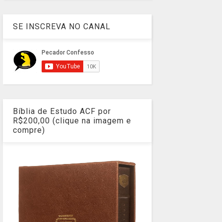
SE INSCREVA NO CANAL
Bíblia de Estudo ACF por
R$200,00 (clique na imagem e
compre)