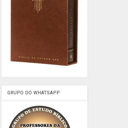
GRUPO DO WHATSAPP