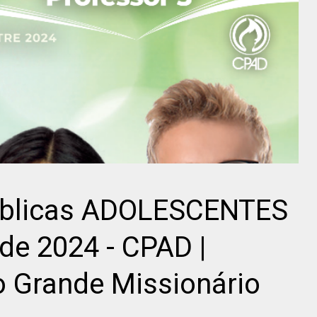
Bíblicas ADOLESCENTES
 de 2024 - CPAD |
o Grande Missionário