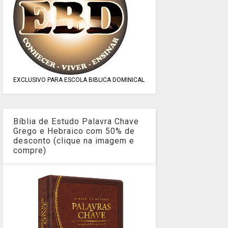
EXCLUSIVO PARA ESCOLA BIBLICA DOMINICAL
Bíblia de Estudo Palavra Chave
Grego e Hebraico com 50% de
desconto (clique na imagem e
compre)