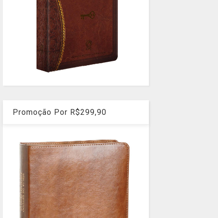
Promoção Por R$299,90