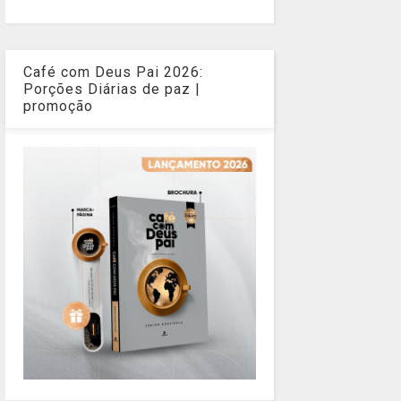
Café com Deus Pai 2026:
Porções Diárias de paz |
promoção