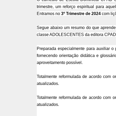
trimestre, um reforço espiritual para aqu
Entramos no
3º Trimestre de 2024
com liç
Segue abaixo um resumo do que aprenderem
classe ADOLESCENTES da editora CPAD
Preparada especialmente para auxiliar o 
fornecendo orientação didática e glossári
aproveitamento possível.
Totalmente reformulada de acordo com or
atualizados.
Totalmente reformulada de acordo com or
atualizados.