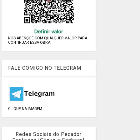
NOS ABENÇOE COM QUALQUER VALOR PARA
CONTINUAR ESSA OBRA.
FALE COMIGO NO TELEGRAM
CLIQUE NA IMAGEM
Redes Sociais do Pecador