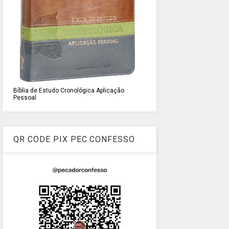
Bíblia de Estudo Cronológica Aplicação
Pessoal
QR CODE PIX PEC.CONFESSO