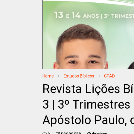
Home
Estudos Bíblicos
CPAD
Revista Lições 
3 | 3º Trimestres
Apóstolo Paulo, 