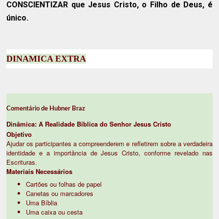
CONSCIENTIZAR
que Jesus Cristo, o Filho de Deus, é
único.
DINAMICA EXTRA
Comentário de Hubner Braz
Dinâmica: A Realidade Bíblica do Senhor Jesus Cristo
Objetivo
Ajudar os participantes a compreenderem e refletirem sobre a verdadeira
identidade e a importância de Jesus Cristo, conforme revelado nas
Escrituras.
Materiais Necessários
Cartões ou folhas de papel
Canetas ou marcadores
Uma Bíblia
Uma caixa ou cesta