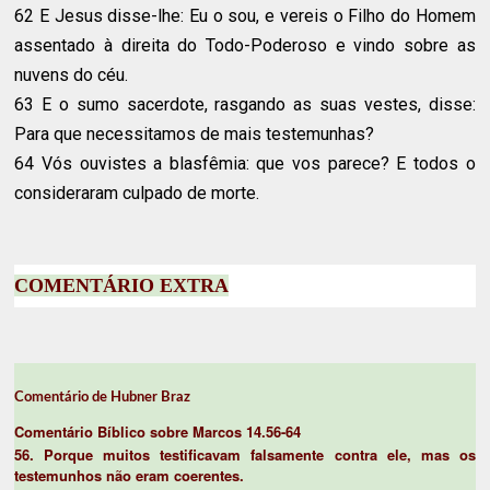
62 E Jesus disse-lhe: Eu o sou, e vereis o Filho do Homem
assentado à direita do Todo-Poderoso e vindo sobre as
nuvens do céu.
63 E o sumo sacerdote, rasgando as suas vestes, disse:
Para que necessitamos de mais testemunhas?
64 Vós ouvistes a blasfêmia: que vos parece? E todos o
consideraram culpado de morte.
COMENTÁRIO EXTRA
Comentário de Hubner Braz
Comentário Bíblico sobre Marcos 14.56-64
56. Porque muitos testificavam falsamente contra ele, mas os
testemunhos não eram coerentes.