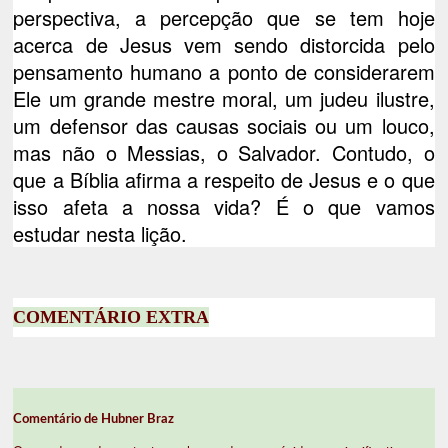
perspectiva, a percepção que se tem hoje
acerca de Jesus vem sendo distorcida pelo
pensamento humano a ponto de considerarem
Ele um grande mestre moral, um judeu ilustre,
um defensor das causas sociais ou um louco,
mas não o Messias, o Salvador. Contudo, o
que a Bíblia afirma a respeito de Jesus e o que
isso afeta a nossa vida? É o que vamos
estudar nesta lição.
COMENTÁRIO EXTRA
Comentário de Hubner Braz