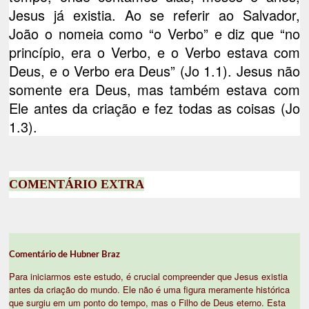
Jesus já existia. Ao se referir ao Salvador,
João o nomeia como “o Verbo” e diz que “no
princípio, era o Verbo, e o Verbo estava com
Deus, e o Verbo era Deus” (Jo 1.1). Jesus não
somente era Deus, mas também estava com
Ele antes da criação e fez todas as coisas (Jo
1.3).
COMENTÁRIO EXTRA
Comentário de Hubner Braz
Para iniciarmos este estudo, é crucial compreender que Jesus existia
antes da criação do mundo. Ele não é uma figura meramente histórica
que surgiu em um ponto do tempo, mas o Filho de Deus eterno. Esta