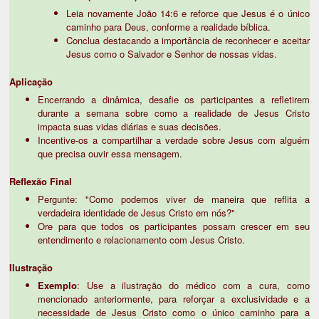
Leia novamente João 14:6 e reforce que Jesus é o único
caminho para Deus, conforme a realidade bíblica.
Conclua destacando a importância de reconhecer e aceitar
Jesus como o Salvador e Senhor de nossas vidas.
Aplicação
Encerrando a dinâmica, desafie os participantes a refletirem
durante a semana sobre como a realidade de Jesus Cristo
impacta suas vidas diárias e suas decisões.
Incentive-os a compartilhar a verdade sobre Jesus com alguém
que precisa ouvir essa mensagem.
Reflexão Final
Pergunte: "Como podemos viver de maneira que reflita a
verdadeira identidade de Jesus Cristo em nós?"
Ore para que todos os participantes possam crescer em seu
entendimento e relacionamento com Jesus Cristo.
Ilustração
Exemplo
: Use a ilustração do médico com a cura, como
mencionado anteriormente, para reforçar a exclusividade e a
necessidade de Jesus Cristo como o único caminho para a