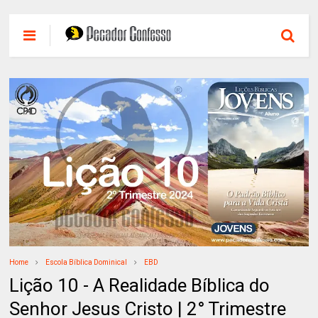
Home
Escola Bíblica Dominical
EBD
Lição 10 - A Realidade Bíblica do
Senhor Jesus Cristo | 2° Trimestre