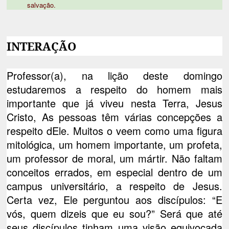
salvação.
INTERAÇÃO
Professor(a), na lição deste domingo
estudaremos a respeito do homem mais
importante que já viveu nesta Terra, Jesus
Cristo, As pessoas têm várias concepções a
respeito dEle. Muitos o veem como uma figura
mitológica, um homem importante, um profeta,
um professor de moral, um mártir. Não faltam
conceitos errados, em especial dentro de um
campus universitário, a respeito de Jesus.
Certa vez, Ele perguntou aos discípulos: “E
vós, quem dizeis que eu sou?” Será que até
seus discípulos tinham uma visão equivocada