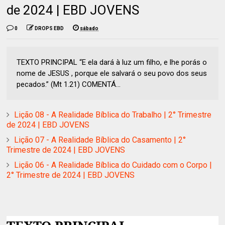
de 2024 | EBD JOVENS
0
DROPS EBD
sábado
TEXTO PRINCIPAL “E ela dará à luz um filho, e lhe porás o
nome de JESUS , porque ele salvará o seu povo dos seus
pecados.” (Mt 1.21) COMENTÁ...
Lição 08 - A Realidade Bíblica do Trabalho | 2° Trimestre
de 2024 | EBD JOVENS
Lição 07 - A Realidade Bíblica do Casamento | 2°
Trimestre de 2024 | EBD JOVENS
Lição 06 - A Realidade Bíblica do Cuidado com o Corpo |
2° Trimestre de 2024 | EBD JOVENS