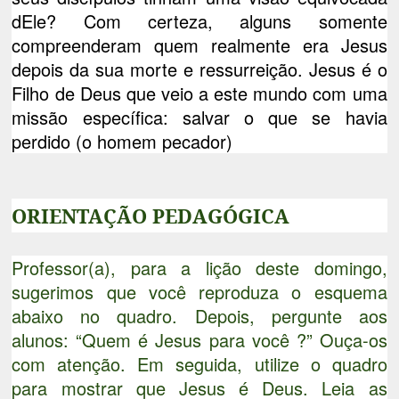
dEle? Com certeza, alguns somente
compreenderam quem realmente era Jesus
depois da sua morte e ressurreição. Jesus é o
Filho de Deus que veio a este mundo com uma
missão específica: salvar o que se havia
perdido (o homem pecador)
ORIENTAÇÃO PEDAGÓGICA
Professor(a), para a lição deste domingo,
sugerimos que você reproduza o esquema
abaixo no quadro. Depois, pergunte aos
alunos: “Quem é Jesus para você ?” Ouça-os
com atenção. Em seguida, utilize o quadro
para mostrar que Jesus é Deus. Leia as