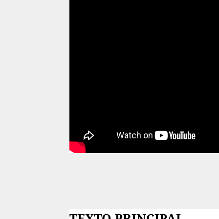
TEXTO PRINCIPAL