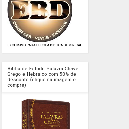
EXCLUSIVO PARA ESCOLA BIBLICA DOMINICAL
Bíblia de Estudo Palavra Chave
Grego e Hebraico com 50% de
desconto (clique na imagem e
compre)