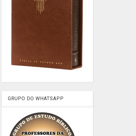
GRUPO DO WHATSAPP