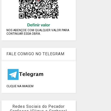
NOS ABENÇOE COM QUALQUER VALOR PARA
CONTINUAR ESSA OBRA.
FALE COMIGO NO TELEGRAM
CLIQUE NA IMAGEM
Redes Sociais do Pecador