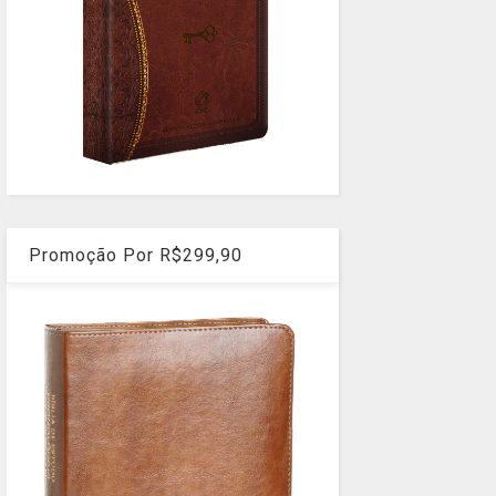
Promoção Por R$299,90