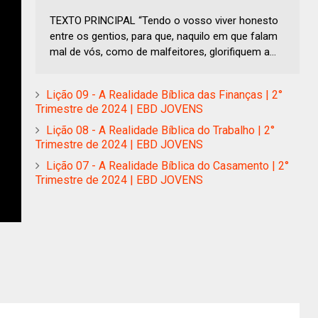
TEXTO PRINCIPAL “Tendo o vosso viver honesto
entre os gentios, para que, naquilo em que falam
mal de vós, como de malfeitores, glorifiquem a...
Lição 09 - A Realidade Bíblica das Finanças | 2°
Trimestre de 2024 | EBD JOVENS
Lição 08 - A Realidade Bíblica do Trabalho | 2°
Trimestre de 2024 | EBD JOVENS
Lição 07 - A Realidade Bíblica do Casamento | 2°
Trimestre de 2024 | EBD JOVENS