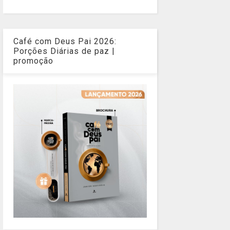
Café com Deus Pai 2026:
Porções Diárias de paz |
promoção