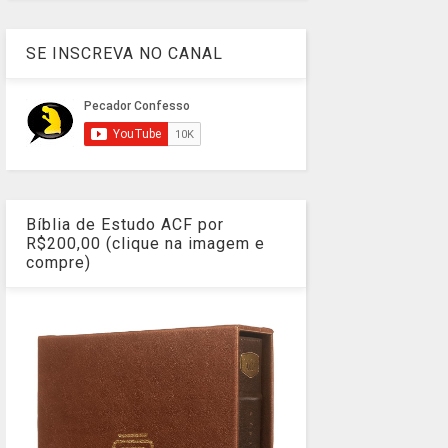
SE INSCREVA NO CANAL
Bíblia de Estudo ACF por
R$200,00 (clique na imagem e
compre)