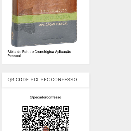
Bíblia de Estudo Cronológica Aplicação
Pessoal
QR CODE PIX PEC.CONFESSO