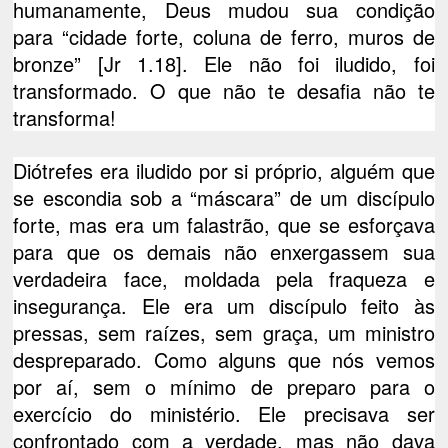
humanamente, Deus mudou sua condição
para “cidade forte, coluna de ferro, muros de
bronze” [Jr 1.18]. Ele não foi iludido, foi
transformado. O que não te desafia não te
transforma!
Diótrefes era iludido por si próprio, alguém que
se escondia sob a “máscara” de um discípulo
forte, mas era um falastrão, que se esforçava
para que os demais não enxergassem sua
verdadeira face, moldada pela fraqueza e
insegurança. Ele era um discípulo feito às
pressas, sem raízes, sem graça, um ministro
despreparado. Como alguns que nós vemos
por aí, sem o mínimo de preparo para o
exercício do ministério. Ele precisava ser
confrontado com a verdade, mas não dava