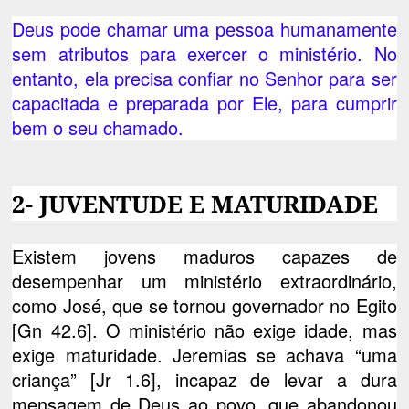
Deus pode chamar uma pessoa humanamente
sem atributos para exercer o ministério. No
entanto, ela precisa confiar no Senhor para ser
capacitada e preparada por Ele, para cumprir
bem o seu chamado.
2- JUVENTUDE E MATURIDADE
Existem jovens maduros capazes de
desempenhar um ministério extraordinário,
como José, que se tornou governador no Egito
[Gn 42.6]. O ministério não exige idade, mas
exige maturidade. Jeremias se achava “uma
criança” [Jr 1.6], incapaz de levar a dura
mensagem de Deus ao povo, que abandonou