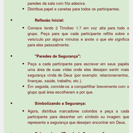
paredes da sala com fita adesiva.
Distribua papel e canetas para todos os participantes.
Reflexão Inicial:
Comece lendo 2 Timóteo 1.7 em voz alta para todo o
grupo. Peça para que cada participante reflita sobre o
versículo por alguns minutos e anote o que ele significa
para eles pessoalmente.
"Paredes de Segurança":
Peça a cada participante para escrever em seus papéis
uma área de suas vidas onde eles desejam sentir mais
segurança vinda de Deus (por exemplo: relacionamentos,
finanças, saúde, trabalho, etc.).
Em seguida, convide-os a compartilhar brevemente com o
grupo qual área escolheram e por que.
Simbolizando a Segurança:
Agora, distribua marcadores coloridos e peça a cada
participante para desenhar um símbolo ou imagem que
represente a segurança que desejam encontrar em Deus.