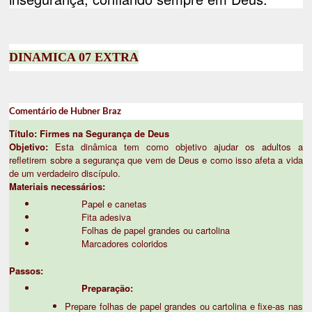
DINAMICA 07 EXTRA
Comentário de Hubner Braz
Título: Firmes na Segurança de Deus
Objetivo:
Esta dinâmica tem como objetivo ajudar os adultos a
refletirem sobre a segurança que vem de Deus e como isso afeta a vida
de um verdadeiro discípulo.
Materiais necessários:
Papel e canetas
Fita adesiva
Folhas de papel grandes ou cartolina
Marcadores coloridos
Passos:
Preparação:
Prepare folhas de papel grandes ou cartolina e fixe-as nas