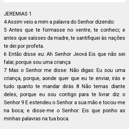
JEREMIAS 1
4 Assim veio a mim a palavra do Senhor dizendo:
5 Antes que te formasse no ventre, te conheci; e
antes que saísses da madre, te santifiquei às nações
te dei por profeta.
6 Então disse eu: Ah Senhor Jeová Eis que não sei
falar, porque sou uma criança
7 Mas o Senhor me disse: Não digas: Eu sou uma
criança, porque, aonde quer que eu te enviar, irás e
tudo quanto te mandar dirás
8 Não temas diante
deles, porque eu sou contigo para te livrar diz o
Senhor
9 E estendeu o Senhor a sua mão e tocou-me
na boca; e disse-me o Senhor: Eis que ponho as
minhas palavras na tua boca.