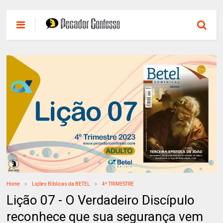
Home
Lições Bíblicas da BETEL
4º TRIMESTRE
Lição 07 - O Verdadeiro Discípulo
reconhece que sua segurança vem