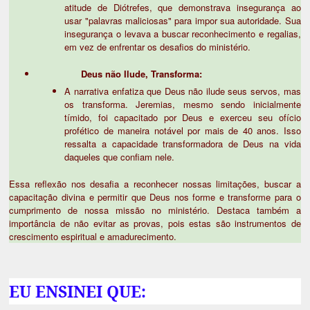
atitude de Diótrefes, que demonstrava insegurança ao
usar "palavras maliciosas" para impor sua autoridade. Sua
insegurança o levava a buscar reconhecimento e regalias,
em vez de enfrentar os desafios do ministério.
Deus não Ilude, Transforma:
A narrativa enfatiza que Deus não ilude seus servos, mas
os transforma. Jeremias, mesmo sendo inicialmente
tímido, foi capacitado por Deus e exerceu seu ofício
profético de maneira notável por mais de 40 anos. Isso
ressalta a capacidade transformadora de Deus na vida
daqueles que confiam nele.
Essa reflexão nos desafia a reconhecer nossas limitações, buscar a
capacitação divina e permitir que Deus nos forme e transforme para o
cumprimento de nossa missão no ministério. Destaca também a
importância de não evitar as provas, pois estas são instrumentos de
crescimento espiritual e amadurecimento.
EU ENSINEI QUE: