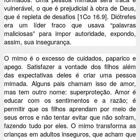
vulnerável, o que é prejudicial à obra de Deus,
que é repleta de desafios [1Co 16.9]. Diótrefes
era um líder fraco que usava “palavras
maliciosas” para impor autoridade, expondo,
assim, sua insegurança.
O mimo é o excesso de cuidados, paparico e
apego. Satisfazer a vontade dos filhos além
das expectativas deles é criar uma pessoa
mimada. Alguns pais chamam isso de amor,
mas tem outro nome: superproteção. Amor é
educar com os sentimentos e a razão; é
permitir que os filhos aprendam por meio de
seus erros e não tentar evitar que não sofram,
fazendo tudo por eles. O mimo transforma as
crianças em adultos inseguros, que acham que