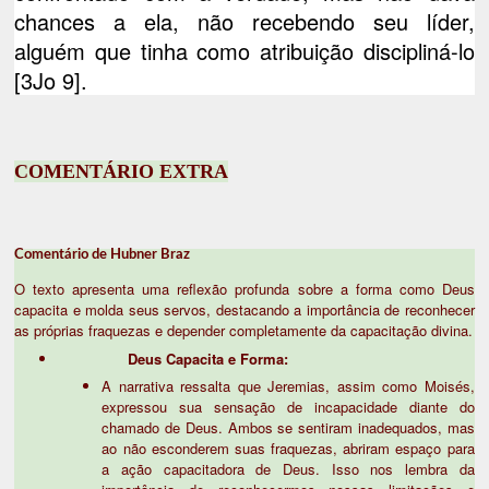
chances a ela, não recebendo seu líder,
alguém que tinha como atribuição discipliná-lo
[3Jo 9].
COMENTÁRIO EXTRA
Comentário de Hubner Braz
O texto apresenta uma reflexão profunda sobre a forma como Deus
capacita e molda seus servos, destacando a importância de reconhecer
as próprias fraquezas e depender completamente da capacitação divina.
Deus Capacita e Forma:
A narrativa ressalta que Jeremias, assim como Moisés,
expressou sua sensação de incapacidade diante do
chamado de Deus. Ambos se sentiram inadequados, mas
ao não esconderem suas fraquezas, abriram espaço para
a ação capacitadora de Deus. Isso nos lembra da