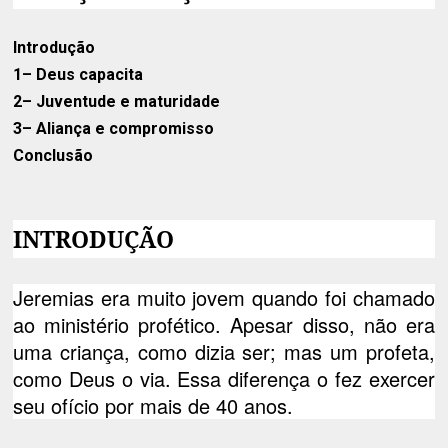
Introdução
1
– Deus capacita
2
– Juventude e maturidade
3
– Aliança e compromisso
Conclusão
INTRODUÇÃO
Jeremias era muito jovem quando foi chamado
ao ministério profético. Apesar disso, não era
uma criança, como dizia ser; mas um profeta,
como Deus o via. Essa diferença o fez exercer
seu ofício por mais de 40 anos.