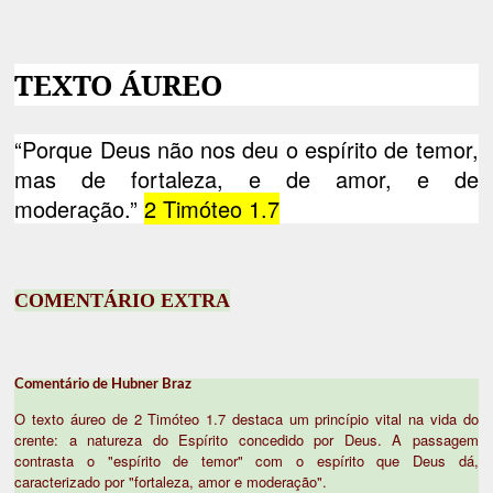
TEXTO ÁUREO
“Porque Deus não nos deu o espírito de temor,
mas de fortaleza, e de amor, e de
moderação.”
2 Timóteo 1.7
COMENTÁRIO EXTRA
Comentário de Hubner Braz
O texto áureo de 2 Timóteo 1.7 destaca um princípio vital na vida do
crente: a natureza do Espírito concedido por Deus. A passagem
contrasta o "espírito de temor" com o espírito que Deus dá,
caracterizado por "fortaleza, amor e moderação".