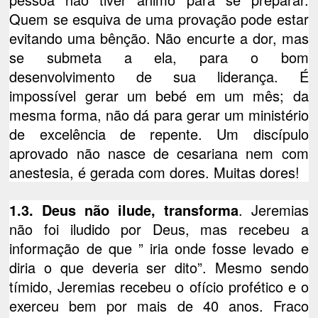
Quem se esquiva de uma provação pode estar
evitando uma bênção. Não encurte a dor, mas
se submeta a ela, para o bom
desenvolvimento de sua liderança. É
impossível gerar um bebé em um mês; da
mesma forma, não dá para gerar um ministério
de excelência de repente. Um discípulo
aprovado não nasce de cesariana nem com
anestesia, é gerada com dores. Muitas dores!
1.3. Deus não ilude, transforma
. Jeremias
não foi iludido por Deus, mas recebeu a
informação de que ” iria onde fosse levado e
diria o que deveria ser dito”. Mesmo sendo
tímido, Jeremias recebeu o ofício profético e o
exerceu bem por mais de 40 anos. Fraco