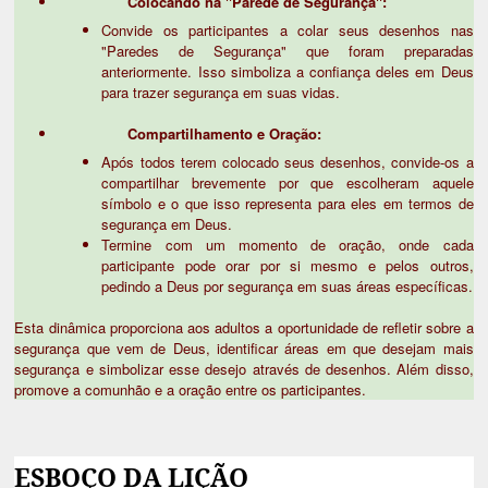
Colocando na "Parede de Segurança":
Convide os participantes a colar seus desenhos nas
"Paredes de Segurança" que foram preparadas
anteriormente. Isso simboliza a confiança deles em Deus
para trazer segurança em suas vidas.
Compartilhamento e Oração:
Após todos terem colocado seus desenhos, convide-os a
compartilhar brevemente por que escolheram aquele
símbolo e o que isso representa para eles em termos de
segurança em Deus.
Termine com um momento de oração, onde cada
participante pode orar por si mesmo e pelos outros,
pedindo a Deus por segurança em suas áreas específicas.
Esta dinâmica proporciona aos adultos a oportunidade de refletir sobre a
segurança que vem de Deus, identificar áreas em que desejam mais
segurança e simbolizar esse desejo através de desenhos. Além disso,
promove a comunhão e a oração entre os participantes.
ESBOÇO DA LIÇÃO