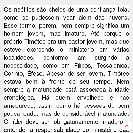
Os neófitos são cheios de uma confiança tola,
como se pudessem voar além das nuvens.
Esse termo, porém, nem sempre significa um
homem jovem, mas imaturo. Até porque o
próprio Timóteo era um pastor jovem, mas que
esteve exercendo o ministério em várias
localidades, conforme iam surgindo a
necessidade, como em Filipos, Tessalônica,
Corinto, Éfeso. Apesar de ser jovem, Timóteo
estava bem à frente de seu tempo. Nem
sempre a maturidade está associada à idade
cronológica. Há quem envelhece e não
amadurece, assim como há pessoas de bem
pouca idade, mas de considerável maturidade.
O líder deve ser, obrigatoriamente, maduro e
entender a responsabilidade do ministério que