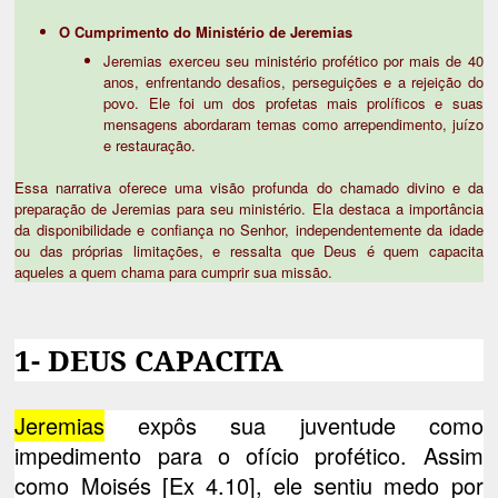
O Cumprimento do Ministério de Jeremias
Jeremias exerceu seu ministério profético por mais de 40
anos, enfrentando desafios, perseguições e a rejeição do
povo. Ele foi um dos profetas mais prolíficos e suas
mensagens abordaram temas como arrependimento, juízo
e restauração.
Essa narrativa oferece uma visão profunda do chamado divino e da
preparação de Jeremias para seu ministério. Ela destaca a importância
da disponibilidade e confiança no Senhor, independentemente da idade
ou das próprias limitações, e ressalta que Deus é quem capacita
aqueles a quem chama para cumprir sua missão.
1- DEUS CAPACITA
Jeremias
expôs sua juventude como
impedimento para o ofício profético. Assim
como Moisés [Ex 4.10], ele sentiu medo por