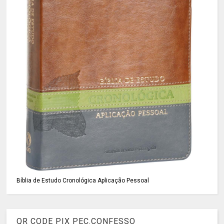
Bíblia de Estudo Cronológica Aplicação Pessoal
QR CODE PIX PEC.CONFESSO