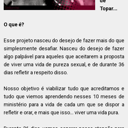
de
Topar...
O que é?
Esse projeto nasceu do desejo de fazer mais do que
simplesmente desafiar. Nasceu do desejo de fazer
algo palpável para aqueles que aceitarem a proposta
de viver uma vida de pureza sexual, e de durante 36
dias refletir a respeito disso.
Nosso objetivo é viabilizar tudo que acreditamos e
tudo que viemos aprendendo nesses 10 meses de
ministério para a vida de cada um que se dispor a
refletir e orar, e mais que isso… viver uma vida pura.