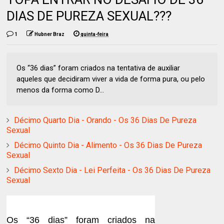
DIAS DE PUREZA SEXUAL???
1
Hubner Braz
quinta-feira
Os “36 dias” foram criados na tentativa de auxiliar
aqueles que decidiram viver a vida de forma pura, ou pelo
menos da forma como D...
Décimo Quarto Dia - Orando - Os 36 Dias De Pureza
Sexual
Décimo Quinto Dia - Alimento - Os 36 Dias De Pureza
Sexual
Décimo Sexto Dia - Lei Perfeita - Os 36 Dias De Pureza
Sexual
Os “36 dias” foram criados na