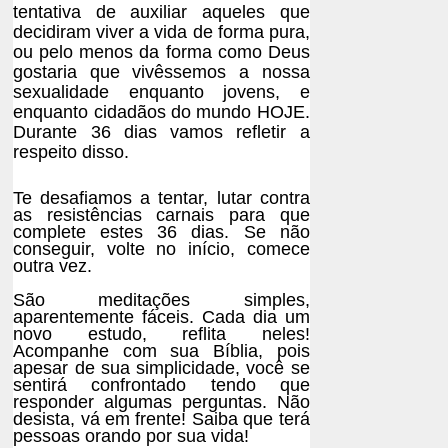
tentativa de auxiliar aqueles que
decidiram viver a vida de forma pura,
ou pelo menos da forma como Deus
gostaria que vivêssemos a nossa
sexualidade enquanto jovens, e
enquanto cidadãos do mundo HOJE.
Durante 36 dias vamos refletir a
respeito disso.
Te desafiamos a tentar, lutar contra
as resistências carnais para que
complete estes 36 dias. Se não
conseguir, volte no início, comece
outra vez.
São meditações simples,
aparentemente fáceis. Cada dia um
novo estudo, reflita neles!
Acompanhe com sua Bíblia, pois
apesar de sua simplicidade, você se
sentirá confrontado tendo que
responder algumas perguntas. Não
desista, vá em frente! Saiba que terá
pessoas orando por sua vida!