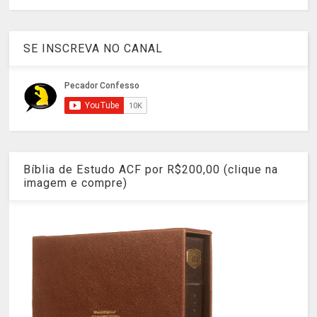
SE INSCREVA NO CANAL
Bíblia de Estudo ACF por R$200,00 (clique na
imagem e compre)