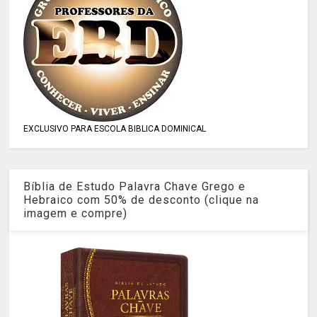
EXCLUSIVO PARA ESCOLA BIBLICA DOMINICAL
Bíblia de Estudo Palavra Chave Grego e
Hebraico com 50% de desconto (clique na
imagem e compre)