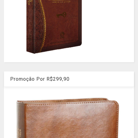
Promoção Por R$299,90