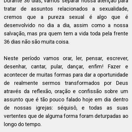
Durante 36 dias, vamos separar nossa atenção para
tratar de assuntos relacionados a sexualidade,
cremos que a pureza sexual é algo que é
desenvolvido no dia a dia, assim como a nossa
salvação, mas pra quem tem a vida toda pela frente
36 dias não são muita coisa.
Neste período vamos orar, ler, pensar, escrever,
desenhar, cantar, pular, dançar, enfim! Fazer e
acontecer de muitas formas para dar a oportunidade
de realmente sermos transformados por Deus
através da reflexão, oração e confissão sobre um
assunto que é tão pouco falado hoje em dia dentro
de nossas igrejas: séquisô, e todas as suas
vertentes que de alguma forma foram deturpadas ao
longo do tempo.