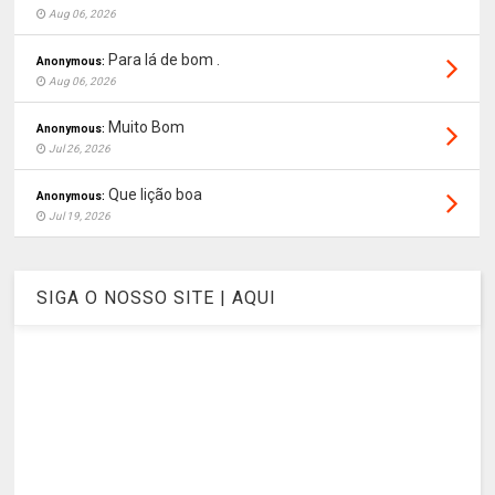
Aug 06, 2026
Para lá de bom .
Anonymous:
Aug 06, 2026
Muito Bom
Anonymous:
Jul 26, 2026
Que lição boa
Anonymous:
Jul 19, 2026
SIGA O NOSSO SITE | AQUI