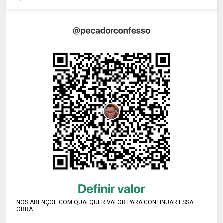
NOS ABENÇOE COM QUALQUER VALOR PARA CONTINUAR ESSA
OBRA.