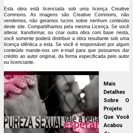
Esta obra está licenciada sob uma licença Creative
Commons. As imagens são Creative Commons, não
vendemos, não geramos lucros sobre nenhum conteúdo
deste site. Compartilhamos pela mesma Licença. Se você
alterar, transformar, ou criar outra obra com base nesta,
você somente poderá distribuir a obra resultante sob uma
licença idêntica a esta. Se você é responsável por algum
conteúdo mande-nos um e-mail para que possamos dar
crédito ao autor original, da forma especificada pelo autor
ou licenciante.
Mais
Detalhes
Sobre O
Projeto
Que Você
Acabou