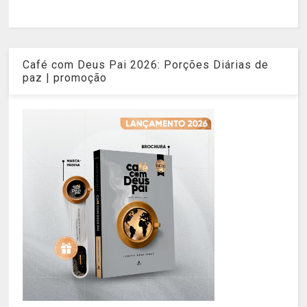
Café com Deus Pai 2026: Porções Diárias de
paz | promoção