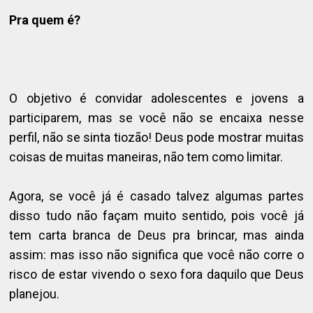
Pra quem é?
O objetivo é convidar adolescentes e jovens a
participarem, mas se você não se encaixa nesse
perfil, não se sinta tiozão! Deus pode mostrar muitas
coisas de muitas maneiras, não tem como limitar.
Agora, se você já é casado talvez algumas partes
disso tudo não façam muito sentido, pois você já
tem carta branca de Deus pra brincar, mas ainda
assim: mas isso não significa que você não corre o
risco de estar vivendo o sexo fora daquilo que Deus
planejou.