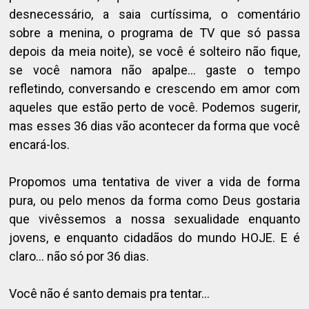
desnecessário, a saia curtíssima, o comentário
sobre a menina, o programa de TV que só passa
depois da meia noite), se você é solteiro não fique,
se você namora não apalpe… gaste o tempo
refletindo, conversando e crescendo em amor com
aqueles que estão perto de você. Podemos sugerir,
mas esses 36 dias vão acontecer da forma que você
encará-los.
Propomos uma tentativa de viver a vida de forma
pura, ou pelo menos da forma como Deus gostaria
que vivêssemos a nossa sexualidade enquanto
jovens, e enquanto cidadãos do mundo HOJE. E é
claro… não só por 36 dias.
Você não é santo demais pra tentar…