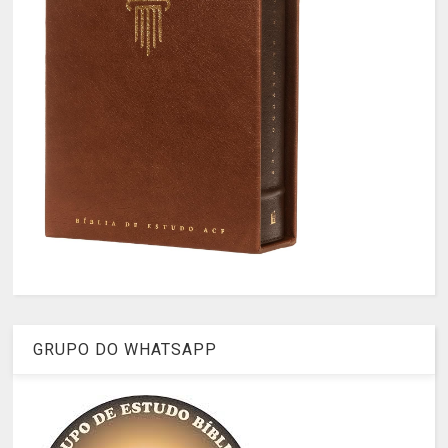
GRUPO DO WHATSAPP