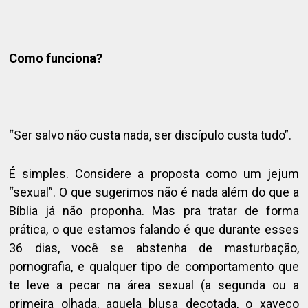
Como funciona?
“Ser salvo não custa nada, ser discípulo custa tudo”.
É simples. Considere a proposta como um jejum
“sexual”. O que sugerimos não é nada além do que a
Bíblia já não proponha. Mas pra tratar de forma
prática, o que estamos falando é que durante esses
36 dias, você se abstenha de masturbação,
pornografia, e qualquer tipo de comportamento que
te leve a pecar na área sexual (a segunda ou a
primeira olhada, aquela blusa decotada, o xaveco