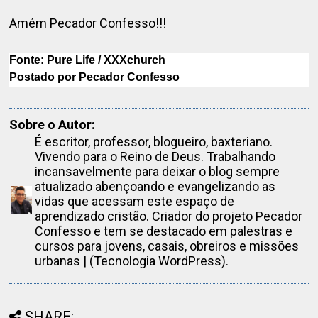
Amém Pecador Confesso!!!
Fonte: Pure Life / XXXchurch
Postado por Pecador Confesso
Sobre o Autor:
É escritor, professor, blogueiro, baxteriano.
Vivendo para o Reino de Deus. Trabalhando
incansavelmente para deixar o blog sempre
atualizado abençoando e evangelizando as
vidas que acessam este espaço de
aprendizado cristão. Criador do projeto Pecador
Confesso e tem se destacado em palestras e
cursos para jovens, casais, obreiros e missões
urbanas | (Tecnologia WordPress).
SHARE: