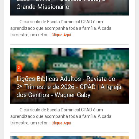
Grande Missionário
O currículo de Escola Dominical CPAD é um
aprendizado que acompanha toda a família. A cada
trimestre, um refor...
Clique Aqui
2
Lições Bíblicas Adultos - Revista do
3º Trimestre de 2026 - CPAD | A Igreja
dos Gentios - Wagner Gaby
O currículo de Escola Dominical CPAD é um
aprendizado que acompanha toda a família. A cada
trimestre, um refor...
Clique Aqui